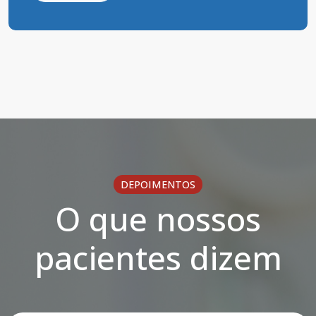
DEPOIMENTOS
O que nossos
pacientes dizem