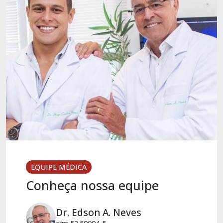
EQUIPE MÉDICA
Conheça nossa equipe
Dr. Edson A. Neves