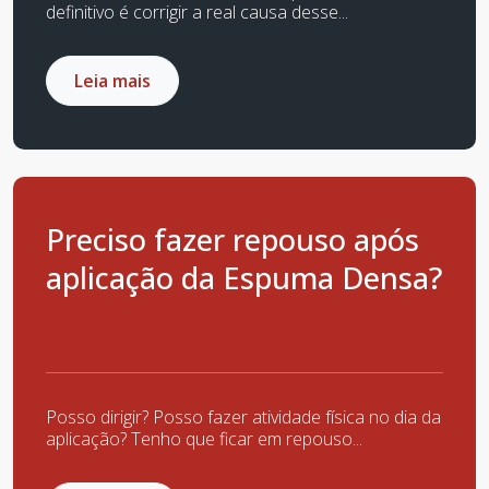
definitivo é corrigir a real causa desse...
Leia mais
Preciso fazer repouso após
aplicação da Espuma Densa?
Posso dirigir? Posso fazer atividade física no dia da
aplicação? Tenho que ficar em repouso...