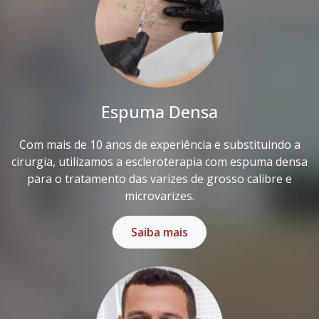
Espuma Densa
Com mais de 10 anos de experiência e substituindo a
cirurgia, utilizamos a escleroterapia com espuma densa
para o tratamento das varizes de grosso calibre e
microvarizes.
Saiba mais