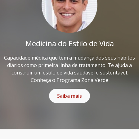
Medicina do Estilo de Vida
Capacidade médica que tem a mudança dos seus hábitos
diários como primeira linha de tratamento. Te ajuda a
construir um estilo de vida saudável e sustentável.
Conheça o Programa Zona Verde
Saiba mais