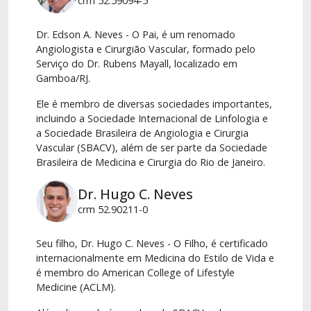
crm 52.59094-5
Dr. Edson A. Neves - O Pai, é um renomado
Angiologista e Cirurgião Vascular, formado pelo
Serviço do Dr. Rubens Mayall, localizado em
Gamboa/RJ.
Ele é membro de diversas sociedades importantes,
incluindo a Sociedade Internacional de Linfologia e
a Sociedade Brasileira de Angiologia e Cirurgia
Vascular (SBACV), além de ser parte da Sociedade
Brasileira de Medicina e Cirurgia do Rio de Janeiro.
Dr. Hugo C. Neves
crm 52.90211-0
Seu filho, Dr. Hugo C. Neves - O Filho, é certificado
internacionalmente em Medicina do Estilo de Vida e
é membro do American College of Lifestyle
Medicine (ACLM).