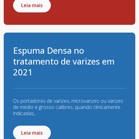
Leia mais
Espuma Densa no
tratamento de varizes em
2021
Os portadores de varizes, microvarizes ou varizes
de médio e grosso calibres, quando clinicamente
indicadas,...
Leia mais