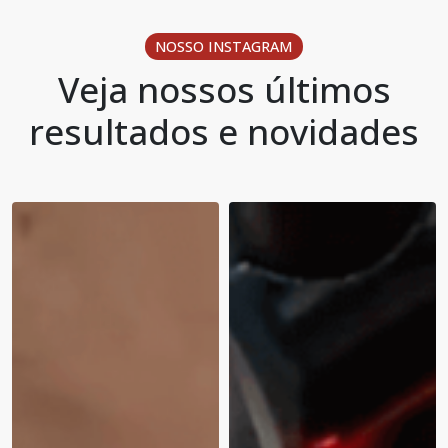
NOSSO INSTAGRAM
Veja nossos últimos
resultados e novidades