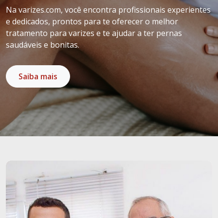
Na varizes.com, você encontra profissionais experientes
e dedicados, prontos para te oferecer o melhor
tratamento para varizes e te ajudar a ter pernas
saudáveis e bonitas.
Saiba mais