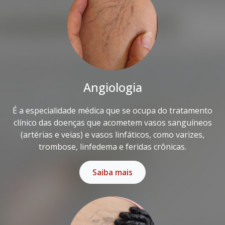
Angiologia
É a especialidade médica que se ocupa do tratamento
clínico das doenças que acometem vasos sanguíneos
(artérias e veias) e vasos linfáticos, como varizes,
trombose, linfedema e feridas crônicas.
Saiba mais