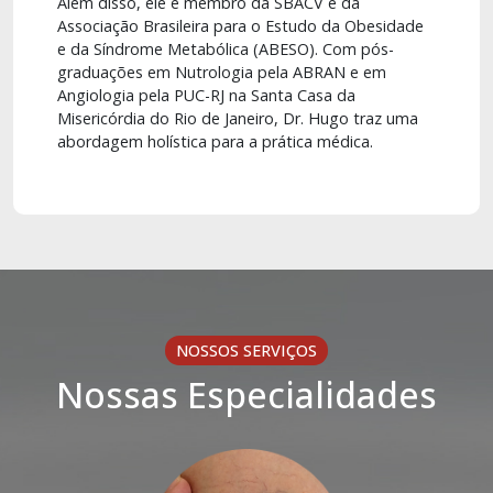
Além disso, ele é membro da SBACV e da
Associação Brasileira para o Estudo da Obesidade
e da Síndrome Metabólica (ABESO). Com pós-
graduações em Nutrologia pela ABRAN e em
Angiologia pela PUC-RJ na Santa Casa da
Misericórdia do Rio de Janeiro, Dr. Hugo traz uma
abordagem holística para a prática médica.
NOSSOS SERVIÇOS
Nossas Especialidades