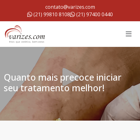
contato@varizes.com
(21) 99810 8108
(21) 97400 0440
Quanto mais precoce iniciar
seu tratamento melhor!